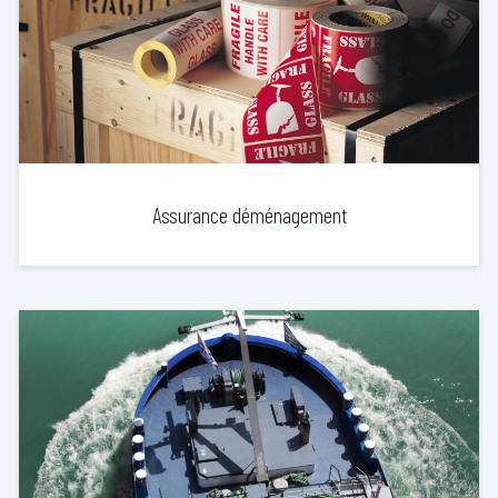
Assurance déménagement