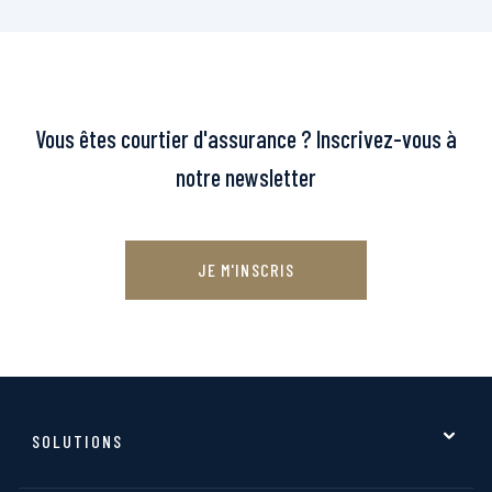
Vous êtes courtier d'assurance ? Inscrivez-vous à
notre newsletter
JE M'INSCRIS
SOLUTIONS