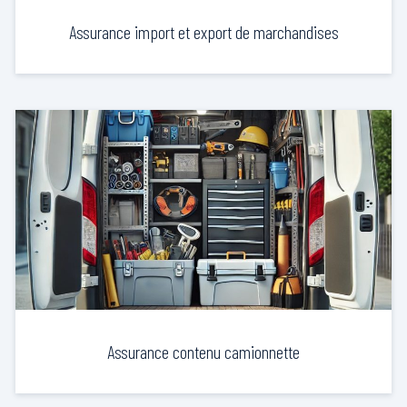
Assurance import et export de marchandises
Assurance contenu camionnette