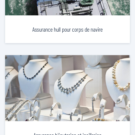
Assurance hull pour corps de navire