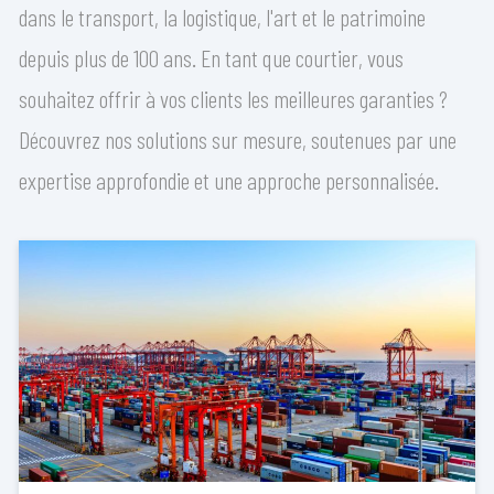
dans le transport, la logistique, l'art et le patrimoine
depuis plus de 100 ans. En tant que courtier, vous
souhaitez offrir à vos clients les meilleures garanties ?
Découvrez nos solutions sur mesure, soutenues par une
expertise approfondie et une approche personnalisée.