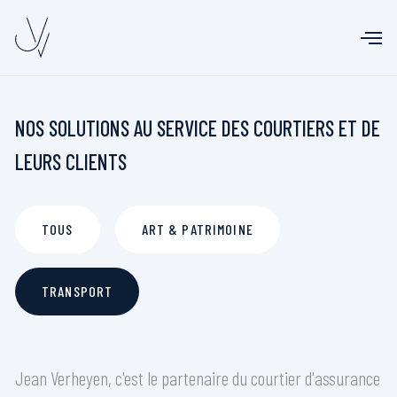
NOS SOLUTIONS AU SERVICE DES COURTIERS ET DE
LEURS CLIENTS
TOUS
ART & PATRIMOINE
TRANSPORT
Jean Verheyen, c'est le partenaire du courtier d'assurance