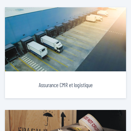
Assurance CMR et logistique